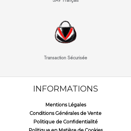
SAV Français
Transaction Sécurisée
INFORMATIONS
Mentions Légales
Conditions Générales de Vente
Politique de Confidentialité
Politique en Matière de Cookies