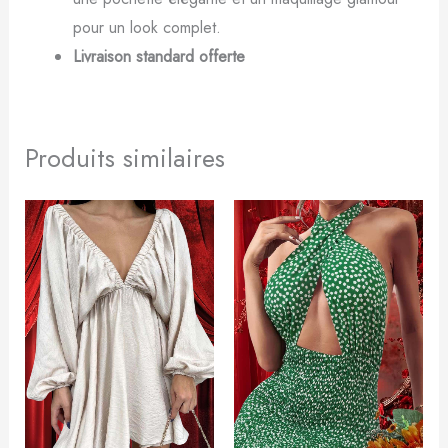
pour un look complet.
Livraison standard offerte
Produits similaires