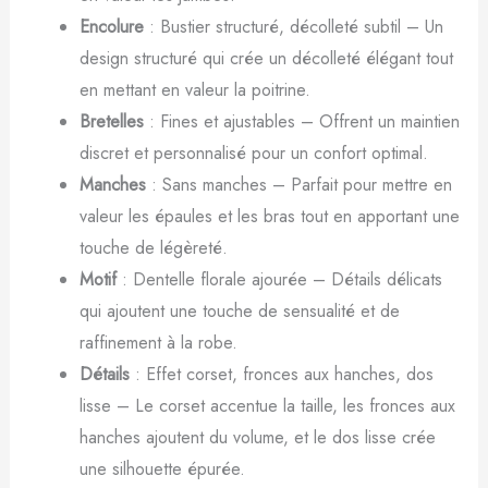
Encolure
: Bustier structuré, décolleté subtil – Un
design structuré qui crée un décolleté élégant tout
en mettant en valeur la poitrine.
Bretelles
: Fines et ajustables – Offrent un maintien
discret et personnalisé pour un confort optimal.
Manches
: Sans manches – Parfait pour mettre en
valeur les épaules et les bras tout en apportant une
touche de légèreté.
Motif
: Dentelle florale ajourée – Détails délicats
qui ajoutent une touche de sensualité et de
raffinement à la robe.
Détails
: Effet corset, fronces aux hanches, dos
lisse – Le corset accentue la taille, les fronces aux
hanches ajoutent du volume, et le dos lisse crée
une silhouette épurée.