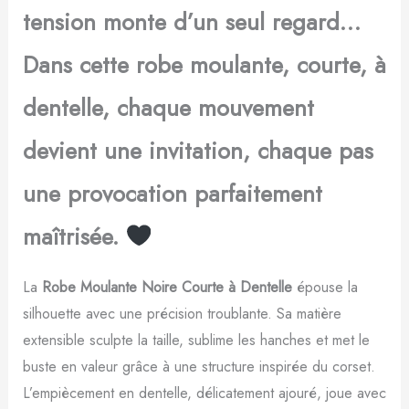
tension monte d’un seul regard…
Dans cette robe moulante, courte, à
dentelle, chaque mouvement
devient une invitation, chaque pas
une provocation parfaitement
maîtrisée.
La
Robe Moulante Noire Courte à Dentelle
épouse la
silhouette avec une précision troublante. Sa matière
extensible sculpte la taille, sublime les hanches et met le
buste en valeur grâce à une structure inspirée du corset.
L’empiècement en dentelle, délicatement ajouré, joue avec