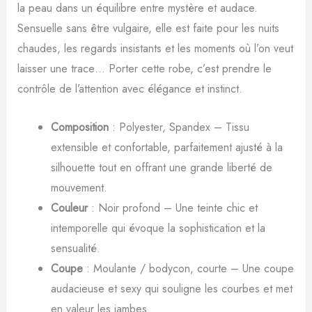
la peau dans un équilibre entre mystère et audace.
Sensuelle sans être vulgaire, elle est faite pour les nuits
chaudes, les regards insistants et les moments où l’on veut
laisser une trace… Porter cette robe, c’est prendre le
contrôle de l’attention avec élégance et instinct.
Composition
: Polyester, Spandex – Tissu
extensible et confortable, parfaitement ajusté à la
silhouette tout en offrant une grande liberté de
mouvement.
Couleur
: Noir profond – Une teinte chic et
intemporelle qui évoque la sophistication et la
sensualité.
Coupe
: Moulante / bodycon, courte – Une coupe
audacieuse et sexy qui souligne les courbes et met
en valeur les jambes.