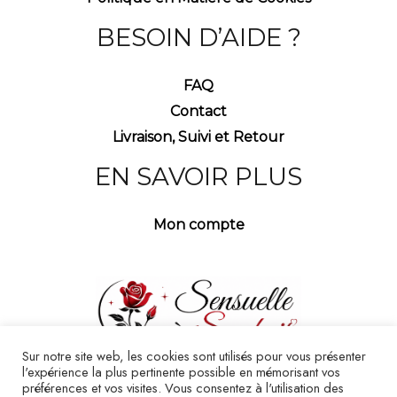
BESOIN D’AIDE ?
FAQ
Contact
Livraison, Suivi et Retour
EN SAVOIR PLUS
Mon compte
Sur notre site web, les cookies sont utilisés pour vous présenter
l'expérience la plus pertinente possible en mémorisant vos
préférences et vos visites. Vous consentez à l'utilisation des