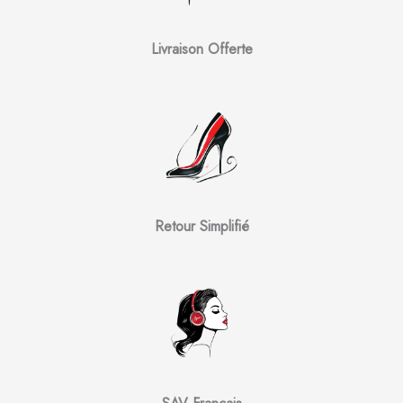
Livraison Offerte
Retour Simplifié