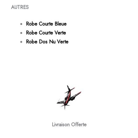
AUTRES
Robe Courte Bleue
Robe Courte Verte
Robe Dos Nu Verte
Livraison Offerte