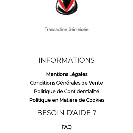
Transaction Sécurisée
INFORMATIONS
Mentions Légales
Conditions Générales de Vente
Politique de Confidentialité
Politique en Matière de Cookies
BESOIN D’AIDE ?
FAQ