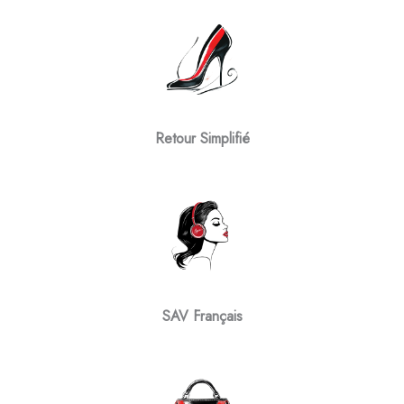
Retour Simplifié
SAV Français