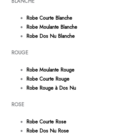
BLANCHE
Robe Courte Blanche
Robe Moulante Blanche
Robe Dos Nu Blanche
ROUGE
Robe Moulante Rouge
Robe Courte Rouge
Robe Rouge à Dos Nu
ROSE
Robe Courte Rose
Robe Dos Nu Rose