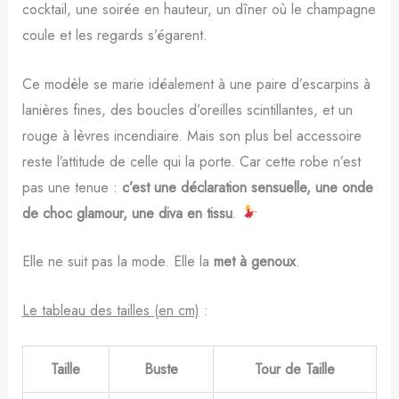
cocktail, une soirée en hauteur, un dîner où le champagne
coule et les regards s’égarent.
Ce modèle se marie idéalement à une paire d’escarpins à
lanières fines, des boucles d’oreilles scintillantes, et un
rouge à lèvres incendiaire. Mais son plus bel accessoire
reste l’attitude de celle qui la porte. Car cette robe n’est
pas une tenue :
c’est une déclaration sensuelle, une onde
de choc glamour, une diva en tissu
.
Elle ne suit pas la mode. Elle la
met à genoux
.
Le tableau des tailles (en cm)
:
Taille
Buste
Tour de Taille