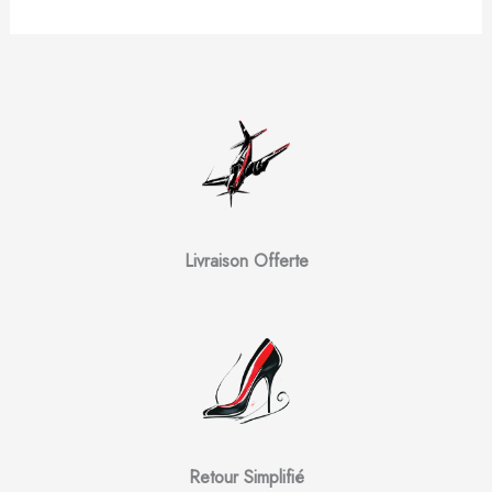
Livraison Offerte
Retour Simplifié