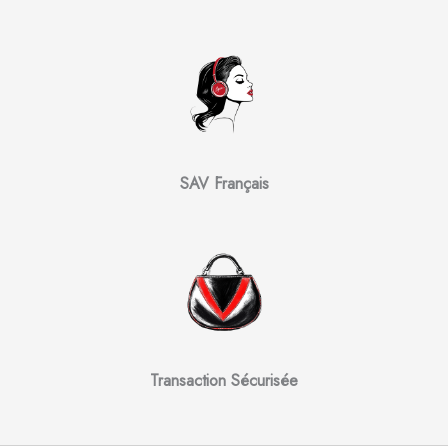
SAV Français
Transaction Sécurisée