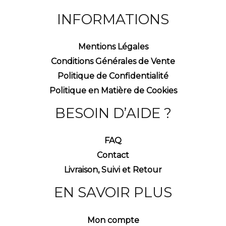
INFORMATIONS
Mentions Légales
Conditions Générales de Vente
Politique de Confidentialité
Politique en Matière de Cookies
BESOIN D’AIDE ?
FAQ
Contact
Livraison, Suivi et Retour
EN SAVOIR PLUS
Mon compte