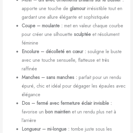
apporte une touche de
glamour
irrésistible tout en
gardant une allure élégante et sophistiquée
Coupe – moulante :
met en valeur chaque courbe
pour créer une silhouette
sculptée
et résolument
féminine
Encolure – décolleté en cœur :
souligne le buste
avec une touche sensuelle, flatteuse et très
raffinée
Manches – sans manches :
parfait pour un rendu
épuré, chic et idéal pour dégager les épaules avec
élégance
Dos – fermé avec fermeture éclair invisible :
favorise un
bon maintien
et un rendu plus net à
l’arrière
Longueur – mi-longue :
tombe juste sous les