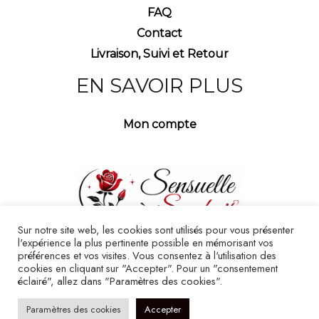
FAQ
Contact
Livraison, Suivi et Retour
EN SAVOIR PLUS
Mon compte
Sur notre site web, les cookies sont utilisés pour vous présenter
l'expérience la plus pertinente possible en mémorisant vos
préférences et vos visites. Vous consentez à l'utilisation des
cookies en cliquant sur "Accepter". Pour un "consentement
éclairé", allez dans "Paramètres des cookies".
Copyright © 2026 Sensuelle à Souhait
Paramètres des cookies
Accepter