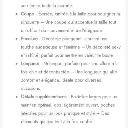
une tenue toute la journée.
Coupe
: Évasée, cintrée à la taille pour souligner la
silhouette – Une coupe qui accentue la taille tout
en offrant du mouvement et de l’élégance.
Encolure
: Décolleté plongeant, ajoutant une
touche audacieuse et féminine – Un décolleté sexy
et raffiné, parfait pour mettre en valeur le buste.
Longueur
: Mi-longue, parfaite pour une allure à la
fois chic et décontractée – Une longueur qui allie
confort et élégance, idéale pour diverses
occasions.
Détails supplémentaires
: Bretelles larges pour un
maintien optimal, dos légèrement ouvert, poches
latérales pour un look pratique et stylé – Des
éléments qui ajoutent à la fois confort,