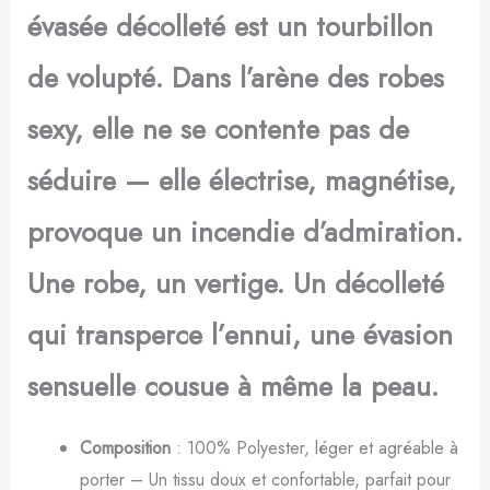
évasée décolleté est un tourbillon
de volupté. Dans l’arène des robes
sexy, elle ne se contente pas de
séduire — elle électrise, magnétise,
provoque un incendie d’admiration.
Une robe, un vertige. Un décolleté
qui transperce l’ennui, une évasion
sensuelle cousue à même la peau.
Composition
: 100% Polyester, léger et agréable à
porter – Un tissu doux et confortable, parfait pour