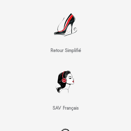
Retour Simplifié
SAV Français