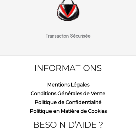
Transaction Sécurisée
INFORMATIONS
Mentions Légales
Conditions Générales de Vente
Politique de Confidentialité
Politique en Matière de Cookies
BESOIN D’AIDE ?