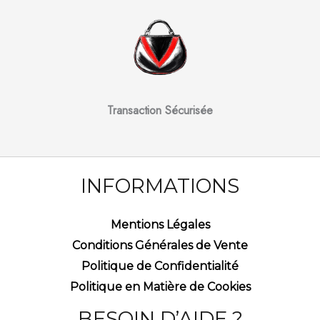
Transaction Sécurisée
INFORMATIONS
Mentions Légales
Conditions Générales de Vente
Politique de Confidentialité
Politique en Matière de Cookies
BESOIN D’AIDE ?