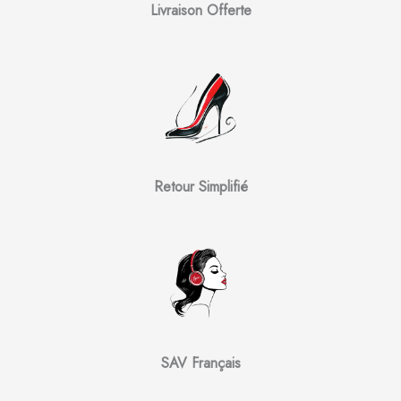
Livraison Offerte
Retour Simplifié
SAV Français