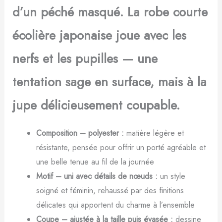
d’un péché masqué. La robe courte
écolière japonaise joue avec les
nerfs et les pupilles — une
tentation sage en surface, mais à la
jupe délicieusement coupable.
Composition – polyester :
matière légère et
résistante, pensée pour offrir un porté agréable et
une belle tenue au fil de la journée
Motif – uni avec détails de nœuds :
un style
soigné et féminin, rehaussé par des finitions
délicates qui apportent du charme à l’ensemble
Coupe – ajustée à la taille puis évasée :
dessine