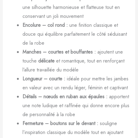
une silhouette harmonieuse et flatteuse tout en
conservant un joli mouvement
Encolure – col rond :
une finition classique et
douce qui équilibre parfaitement le côté séduisant
de la robe
Manches – courtes et bouffantes :
ajoutent une
touche
délicate
et romantique, tout en renforçant
l’allure travaillée du modèle
Longueur – courte :
idéale pour mettre les jambes
en valeur avec un rendu léger, féminin et captivant
Détails – nœuds en ruban aux épaules :
apportent
une note ludique et raffinée qui donne encore plus
de personnalité à la robe
Fermeture – boutons sur le devant :
souligne
l’inspiration classique du modèle tout en ajoutant