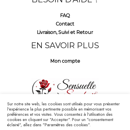
FAQ
Contact
Livraison, Suivi et Retour
EN SAVOIR PLUS
Mon compte
Sur notre site web, les cookies sont utilisés pour vous présenter
l'expérience la plus pertinente possible en mémorisant vos
préférences et vos visites. Vous consentez à l'utilisation des
cookies en cliquant sur "Accepter". Pour un "consentement
éclairé", allez dans "Paramètres des cookies".