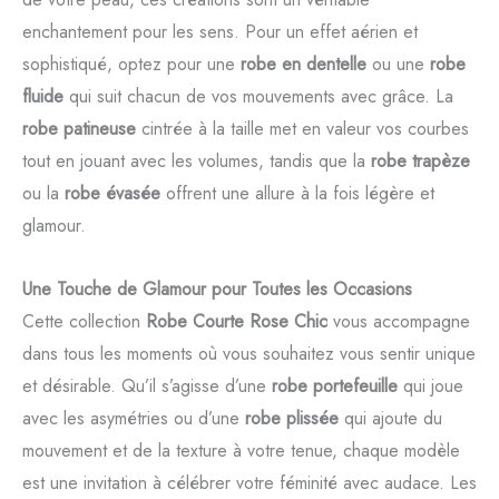
enchantement pour les sens. Pour un effet aérien et
sophistiqué, optez pour une
robe en dentelle
ou une
robe
fluide
qui suit chacun de vos mouvements avec grâce. La
robe patineuse
cintrée à la taille met en valeur vos courbes
tout en jouant avec les volumes, tandis que la
robe trapèze
ou la
robe évasée
offrent une allure à la fois légère et
glamour.
Une Touche de Glamour pour Toutes les Occasions
Cette collection
Robe Courte Rose Chic
vous accompagne
dans tous les moments où vous souhaitez vous sentir unique
et désirable. Qu’il s’agisse d’une
robe portefeuille
qui joue
avec les asymétries ou d’une
robe plissée
qui ajoute du
mouvement et de la texture à votre tenue, chaque modèle
est une invitation à célébrer votre féminité avec audace. Les