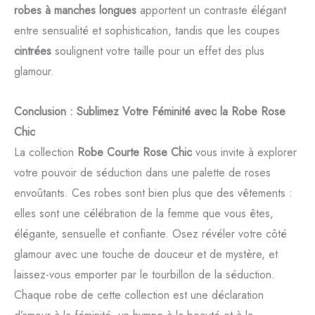
robes à manches longues
apportent un contraste élégant
entre sensualité et sophistication, tandis que les coupes
cintrées
soulignent votre taille pour un effet des plus
glamour.
Conclusion : Sublimez Votre Féminité avec la Robe Rose
Chic
La collection
Robe Courte Rose Chic
vous invite à explorer
votre pouvoir de séduction dans une palette de roses
envoûtants. Ces robes sont bien plus que des vêtements :
elles sont une célébration de la femme que vous êtes,
élégante, sensuelle et confiante. Osez révéler votre côté
glamour avec une touche de douceur et de mystère, et
laissez-vous emporter par le tourbillon de la séduction.
Chaque robe de cette collection est une déclaration