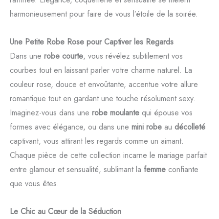
harmonieusement pour faire de vous l’étoile de la soirée.
Une Petite Robe Rose pour Captiver les Regards
Dans une
robe courte
, vous révélez subtilement vos
courbes tout en laissant parler votre charme naturel. La
couleur rose, douce et envoûtante, accentue votre allure
romantique tout en gardant une touche résolument sexy.
Imaginez-vous dans une
robe moulante
qui épouse vos
formes avec élégance, ou dans une
mini robe
au
décolleté
captivant, vous attirant les regards comme un aimant.
Chaque pièce de cette collection incarne le mariage parfait
entre glamour et sensualité, sublimant la
femme
confiante
que vous êtes.
Le Chic au Cœur de la Séduction