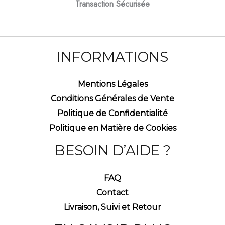
Transaction Sécurisée
INFORMATIONS
Mentions Légales
Conditions Générales de Vente
Politique de Confidentialité
Politique en Matière de Cookies
BESOIN D’AIDE ?
FAQ
Contact
Livraison, Suivi et Retour