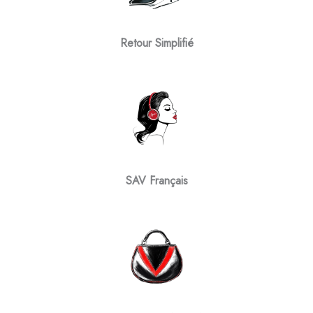
Retour Simplifié
SAV Français